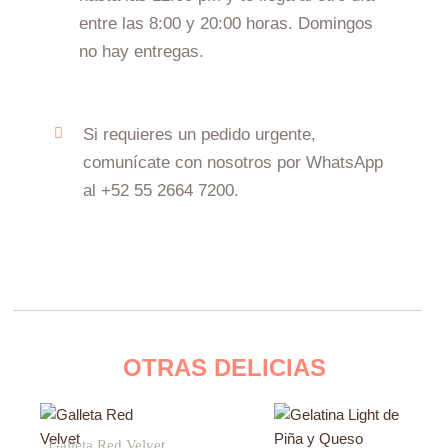
entre las 8:00 y 20:00 horas. Domingos
no hay entregas.
Si requieres un pedido urgente,
comunícate con nosotros por WhatsApp
al +52 55 2664 7200.
OTRAS DELICIAS
Galleta Red Velvet