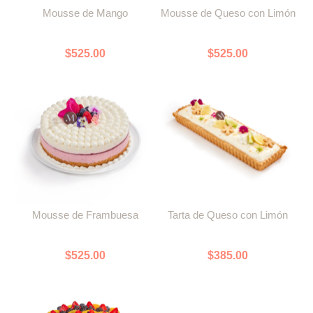
Mousse de Mango
Mousse de Queso con Limón
$
525.00
$
525.00
Mousse de Frambuesa
Tarta de Queso con Limón
$
525.00
$
385.00