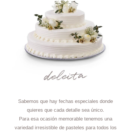
producto
Sabemos que hay fechas especiales donde
quieres que cada detalle sea único.
Para esa ocasión memorable tenemos una
variedad irresistible de pasteles para todos los