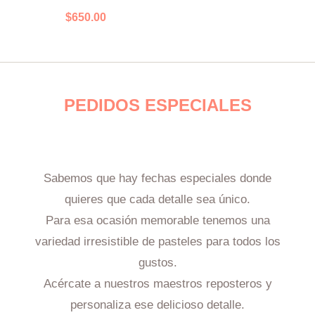
$
650.00
PEDIDOS ESPECIALES
Sabemos que hay fechas especiales donde
quieres que cada detalle sea único.
Para esa ocasión memorable tenemos una
variedad irresistible de pasteles para todos los
gustos.
Acércate a nuestros maestros reposteros y
personaliza ese delicioso detalle.