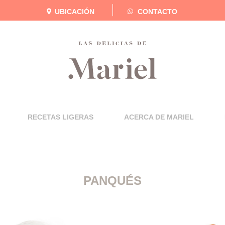
UBICACIÓN
CONTACTO
RECETAS LIGERAS
ACERCA DE MARIEL
PANQUÉS