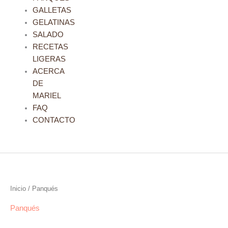
GALLETAS
GELATINAS
SALADO
RECETAS
LIGERAS
ACERCA
DE
MARIEL
FAQ
CONTACTO
Inicio
/ Panqués
Panqués