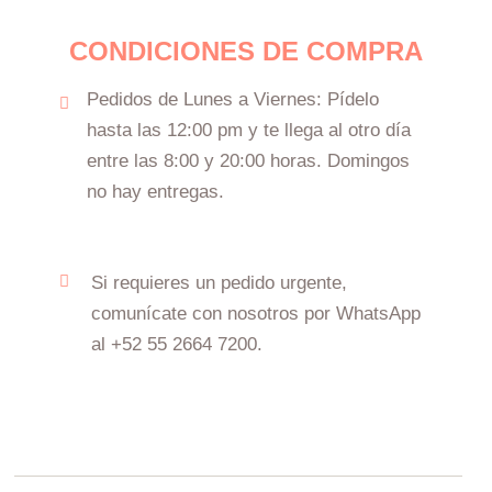
CONDICIONES DE COMPRA
Pedidos de Lunes a Viernes: Pídelo
hasta las 12:00 pm y te llega al otro día
entre las 8:00 y 20:00 horas. Domingos
no hay entregas.
Si requieres un pedido urgente,
comunícate con nosotros por WhatsApp
al +52 55 2664 7200.