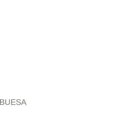
BUESA