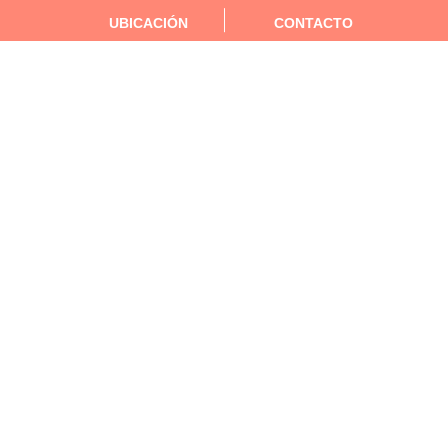
UBICACIÓN
CONTACTO