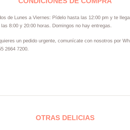
CONDICIONES DE COMPRA
os de Lunes a Viernes: Pídelo hasta las 12:00 pm y te llega 
 las 8:00 y 20:00 horas. Domingos no hay entregas.
equieres un pedido urgente, comunícate con nosotros por Wh
55 2664 7200.
OTRAS DELICIAS