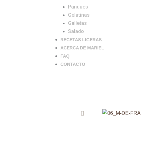
Panqués
Gelatinas
Galletas
Salado
RECETAS LIGERAS
ACERCA DE MARIEL
FAQ
CONTACTO
Previo