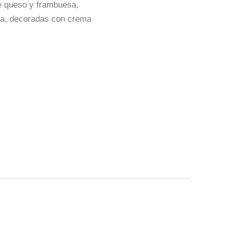
 queso y frambuesa,
sa, decoradas con crema