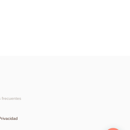
 frecuentes
Privacidad