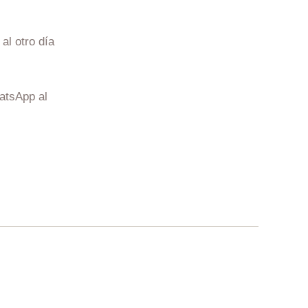
al otro día
atsApp al