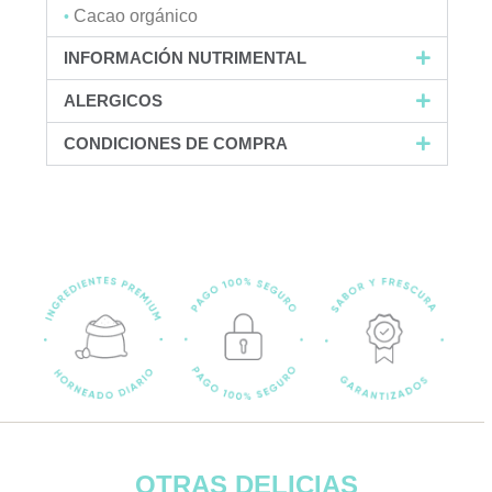
Cacao orgánico
•
INFORMACIÓN NUTRIMENTAL
ALERGICOS
CONDICIONES DE COMPRA
OTRAS DELICIAS