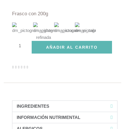
Frasco con 200g
Merengue
AÑADIR AL CARRITO
Zero
cantidad
INGREDIENTES
INFORMACIÓN NUTRIMENTAL
ALERGICOS