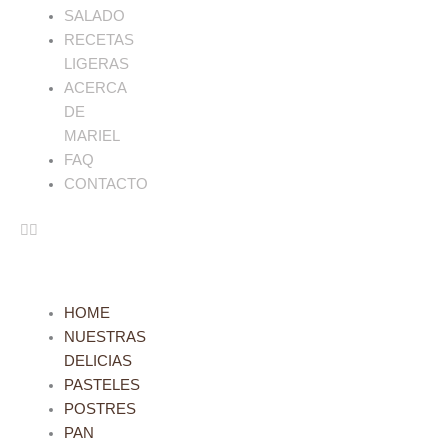
SALADO
RECETAS
LIGERAS
ACERCA
DE
MARIEL
FAQ
CONTACTO
HOME
NUESTRAS
DELICIAS
PASTELES
POSTRES
PAN