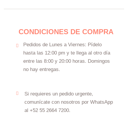
CONDICIONES DE COMPRA
Pedidos de Lunes a Viernes: Pídelo
hasta las 12:00 pm y te llega al otro día
entre las 8:00 y 20:00 horas. Domingos
no hay entregas.
Si requieres un pedido urgente,
comunícate con nosotros por WhatsApp
al +52 55 2664 7200.