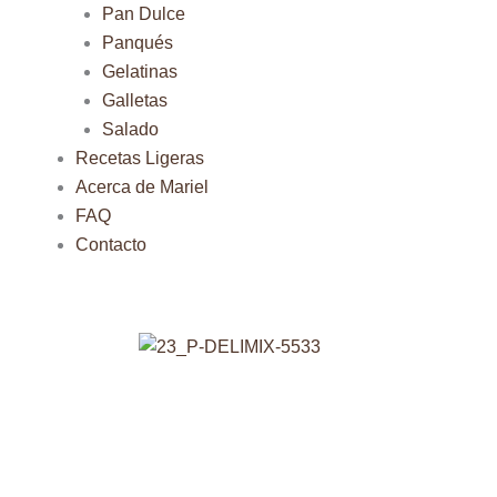
Pan Dulce
Panqués
Gelatinas
Galletas
Salado
Recetas Ligeras
Acerca de Mariel
FAQ
Contacto