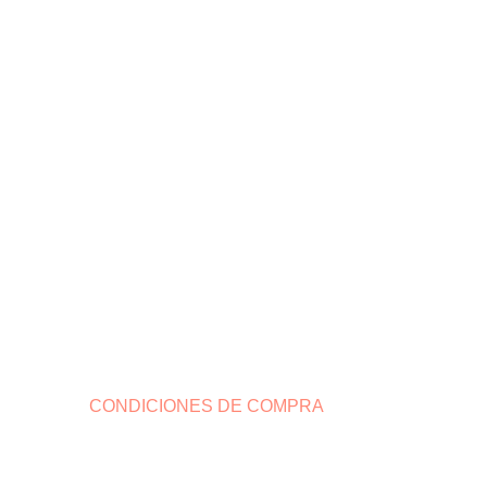
CONDICIONES DE COMPRA