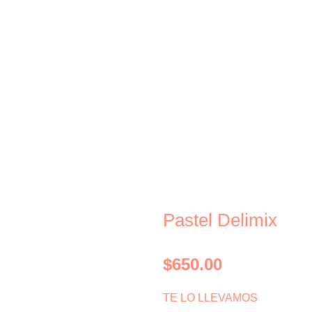
Pastel Delimix
$
650.00
TE LO LLEVAMOS