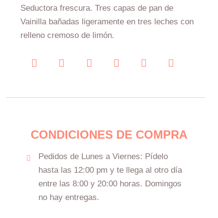
through
Seductora frescura. Tres capas de pan de
$630.00
Vainilla bañadas ligeramente en tres leches con
relleno cremoso de limón.
CONDICIONES DE COMPRA
Pedidos de Lunes a Viernes: Pídelo
hasta las 12:00 pm y te llega al otro día
entre las 8:00 y 20:00 horas. Domingos
no hay entregas.