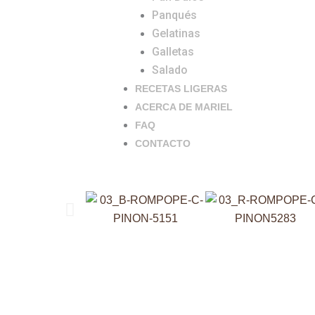
Panqués
Gelatinas
Galletas
Salado
RECETAS LIGERAS
ACERCA DE MARIEL
FAQ
CONTACTO
Previo