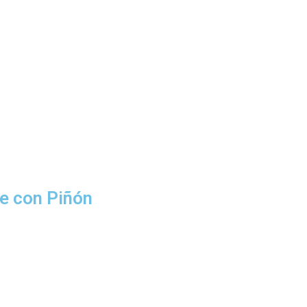
e con Piñón