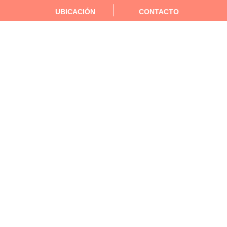
UBICACIÓN
CONTACTO