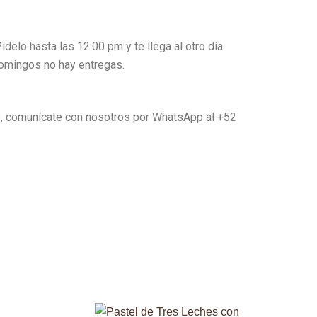
delo hasta las 12:00 pm y te llega al otro día
Domingos no hay entregas.
e, comunícate con nosotros por WhatsApp al +52