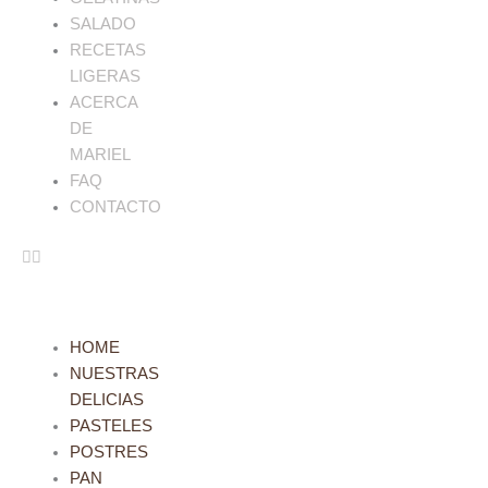
SALADO
RECETAS
LIGERAS
ACERCA
DE
MARIEL
FAQ
CONTACTO
HOME
NUESTRAS
DELICIAS
PASTELES
POSTRES
PAN