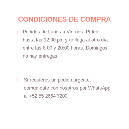
CONDICIONES DE COMPRA
Pedidos de Lunes a Viernes: Pídelo
hasta las 12:00 pm y te llega al otro día
entre las 8:00 y 20:00 horas. Domingos
no hay entregas.
Si requieres un pedido urgente,
comunícate con nosotros por WhatsApp
al +52 55 2664 7200.