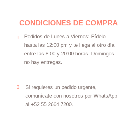
CONDICIONES DE COMPRA
Pedidos de Lunes a Viernes: Pídelo
hasta las 12:00 pm y te llega al otro día
entre las 8:00 y 20:00 horas. Domingos
no hay entregas.
Si requieres un pedido urgente,
comunícate con nosotros por WhatsApp
al +52 55 2664 7200.