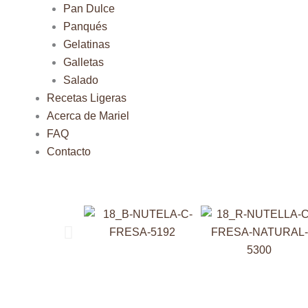
Pan Dulce
Panqués
Gelatinas
Galletas
Salado
Recetas Ligeras
Acerca de Mariel
FAQ
Contacto
Previo