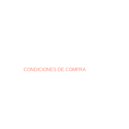
CONDICIONES DE COMPRA